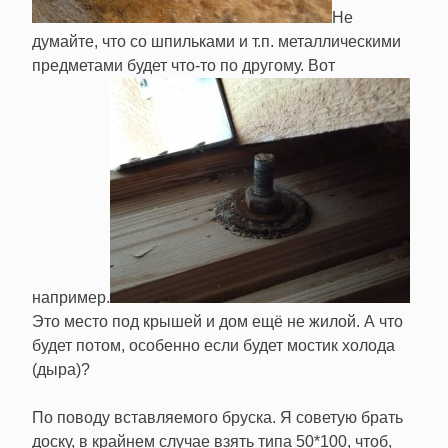
Не
думайте, что со шпильками и т.п. металлическими
предметами будет что-то по другому. Вот
например.
Это место под крышей и дом ещё не жилой. А что
будет потом, особенно если будет мостик холода
(дыра)?
По поводу вставляемого бруска. Я советую брать
доску, в крайнем случае взять типа 50*100, чтоб,