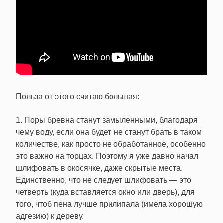
Польза от этого считаю большая:
1. Поры бревна станут замыленными, благодаря
чему воду, если она будет, не станут брать в таком
количестве, как просто не обработанное, особенно
это важно на торцах. Поэтому я уже давно начал
шлифовать в окосячке, даже скрытые места.
Единственно, что не следует шлифовать — это
четверть (куда вставляется окно или дверь), для
того, чтоб пена лучше прилипала (имела хорошую
адгезию) к дереву.