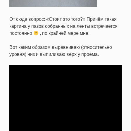
От сюда вопрос: «Стоит это того?» Причём такая
картина у пазов собранных на ленты встречается
постоянно
, по крайней мере мне.
Вот каким образом выравниваю (относительно
уровня) низ и выпиливаю верх у проёма.