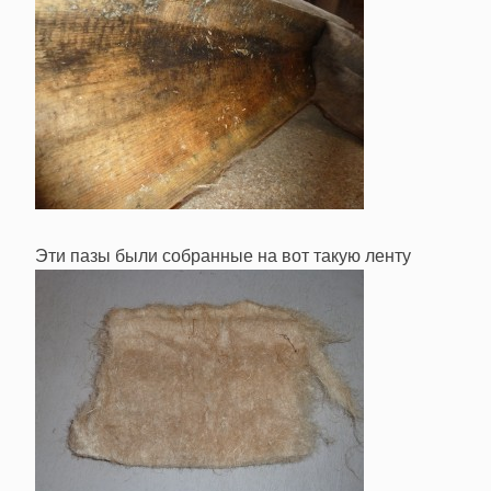
Эти пазы были собранные на вот такую ленту