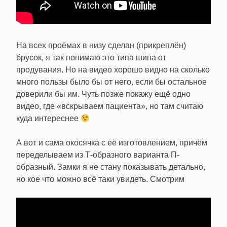
На всех проёмах в низу сделан (прикреплён)
брусок, я так понимаю это типа шипа от
продувания. Но на видео хорошо видно на сколько
много пользы было бы от него, если бы остальное
доверили бы им. Чуть позже покажу ещё одно
видео, где «вскрываем пациента», но там считаю
куда интереснее
А вот и сама окосячка с её изготовлением, причём
переделываем из Т-образного варианта П-
образный. Замки я не стану показывать детально,
но кое что можно всё таки увидеть. Смотрим