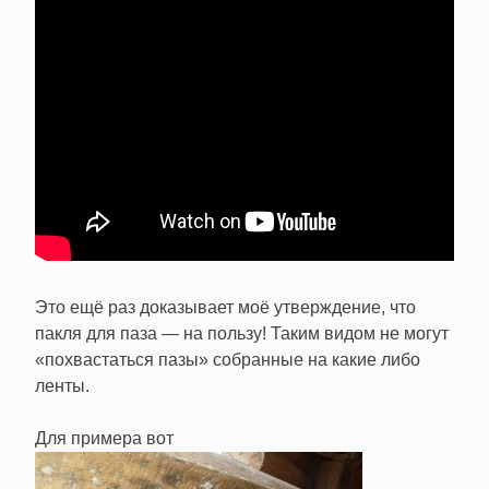
Это ещё раз доказывает моё утверждение, что
пакля для паза — на пользу! Таким видом не могут
«похвастаться пазы» собранные на какие либо
ленты.
Для примера вот