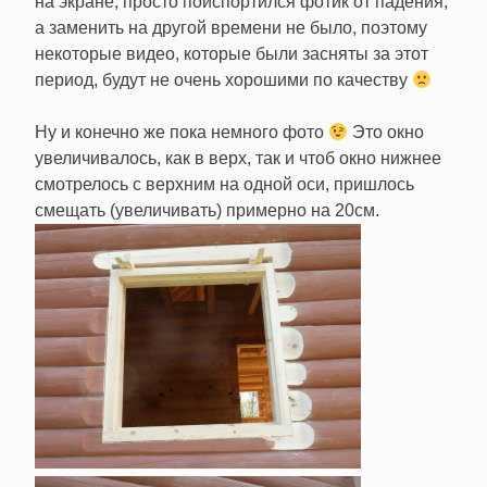
на экране, просто поиспортился фотик от падения,
а заменить на другой времени не было, поэтому
некоторые видео, которые были засняты за этот
период, будут не очень хорошими по качеству
Ну и конечно же пока немного фото
Это окно
увеличивалось, как в верх, так и чтоб окно нижнее
смотрелось с верхним на одной оси, пришлось
смещать (увеличивать) примерно на 20см.