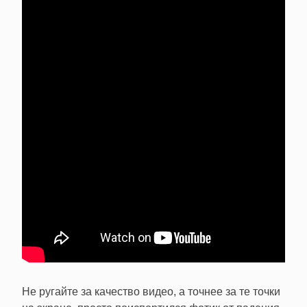
Не ругайте за качество видео, а точнее за те точки