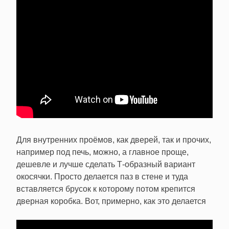
Для внутренних проёмов, как дверей, так и прочих,
например под печь, можно, а главное проще,
дешевле и лучше сделать Т-образный вариант
окосячки. Просто делается паз в стене и туда
вставляется брусок к которому потом крепится
дверная коробка. Вот, примерно, как это делается