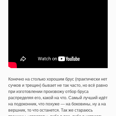
Конечно на столько хорошим брус (практически нет
сучков и трещин) бывает не так часто, но всё равно
при изготовлении произвожу отбор бруса
распределяя его, какой на что. Самый лучший идёт
на подоконник, что похуже — на боковины, ну а на
вершник, то что останется. Так же стараюсь