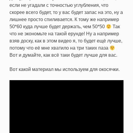
если не угадали с точностью углубления, что
скорее всего будет, то у вас будет запас на это, ну а
лишнее просто спиливается. К тому же например
50*60 куда лучше будет держать, чем 50*50
Так
что не экономьте на такой ерунде! Ну а например
взяв доску, как в этом видео я, то будет ещё лучше,
потому что её мне хватило на три таких паза
Вот и думайте, как всё таки будет лучше для вас.
Вот какой материал мы используем для окосячки.