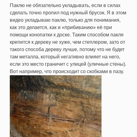
Паклю не обязательно укладывать, если в силах
сделать точно пропил под нужный брусок. Я в этом
видео укладываю паклю, только для понимания,
как это делается, как и «прибиванию» её при
помощи конопатки к доске. Таким способом пакля
крепится к дереву не хуже, чем степлером, зато от
такого способа дереву лучше, потому что не будет
там металла, который негативно влияет на него,
если это место граничит с улицей (уличные стены).
Вот например, что происходит со скобками в пазу.