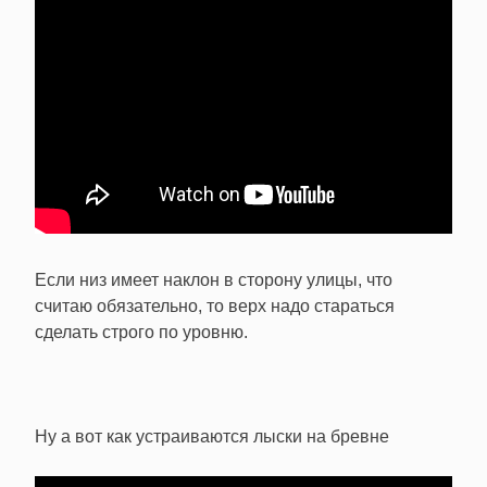
Если низ имеет наклон в сторону улицы, что
считаю обязательно, то верх надо стараться
сделать строго по уровню.
Ну а вот как устраиваются лыски на бревне