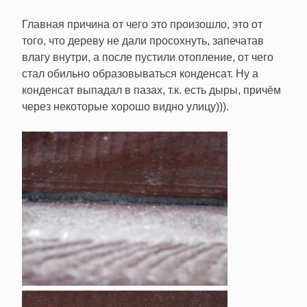
Главная причина от чего это произошло, это от
того, что дереву не дали просохнуть, запечатав
влагу внутри, а после пустили отопление, от чего
стал обильно образовываться конденсат. Ну а
конденсат выпадал в пазах, т.к. есть дыры, причём
через некоторые хорошо видно улицу))).