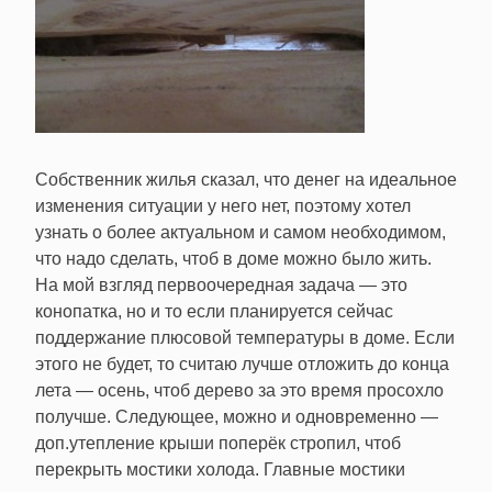
Собственник жилья сказал, что денег на идеальное
изменения ситуации у него нет, поэтому хотел
узнать о более актуальном и самом необходимом,
что надо сделать, чтоб в доме можно было жить.
На мой взгляд первоочередная задача — это
конопатка, но и то если планируется сейчас
поддержание плюсовой температуры в доме. Если
этого не будет, то считаю лучше отложить до конца
лета — осень, чтоб дерево за это время просохло
получше. Следующее, можно и одновременно —
доп.утепление крыши поперёк стропил, чтоб
перекрыть мостики холода. Главные мостики