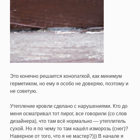
Это конечно решается конопаткой, как минимум
герметиком, но ему я особо не доверяю, поэтому и
не советую.
Утепление кровли сделано с нарушениями. Кто до
меня осматривал тот пирог, все говорили (со слов
дизайнера), что там всё нормально — утеплитель
сухой. Но я по чему то там нашёл изморозь (снег)?
Наверное от того, что я не мастер?))) В начале я