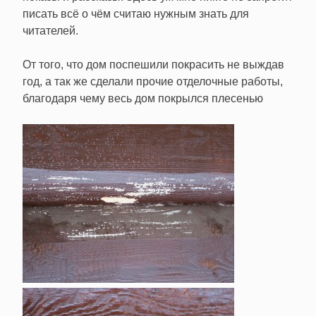
писать всё о чём считаю нужным знать для
читателей.
От того, что дом поспешили покрасить не выждав
год, а так же сделали прочие отделочные работы,
благодаря чему весь дом покрылся плесенью