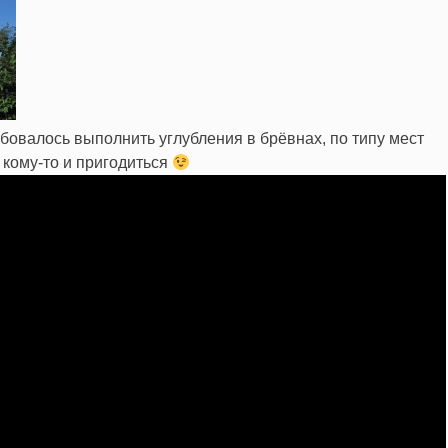
бовалось выполнить углубления в брёвнах, по типу мест
 кому-то и пригодиться