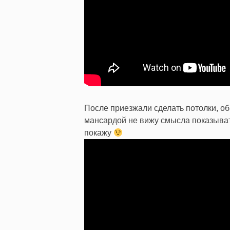
После приезжали сделать потолки, об
мансардой не вижу смысла показывать,
покажу