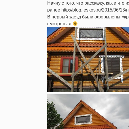
Начну с того, что расскажу, как и что
ранее http://blog.leskos.ru/2015/06/13/
В первый заезд были оформлены «круж
смотреться