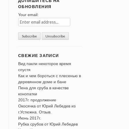
ДОПИШИТЕСЬ НА
ОБНОВЛЕНИЯ
Your email:
СВЕЖИЕ ЗАПИСИ
Вид пакли некоторое время
спустя
Как и чем бороться с плесенью в
деревянном доме и бане
Пена для сруба в качестве
конопатки
2017г. продолжение
Окосячка от Юрий Лебедев из
г.Устюжна. Отзыв.
Июнь 2017г.
Рубка срубов от Юрий Лебедев