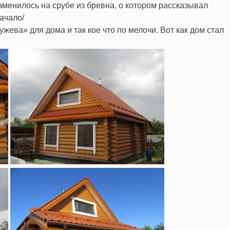
 изменилось на срубе из бревна, о котором рассказывал
начало/
ева» для дома и так кое что по мелочи. Вот как дом стал