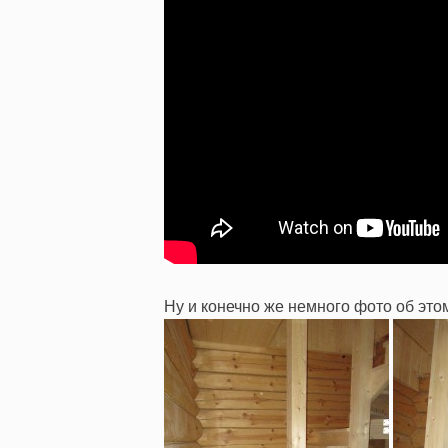
Ну и конечно же немного фото об это