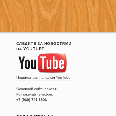
СЛЕДИТЕ ЗА НОВОСТЯМИ
НА YOUTUBE
Подписаться на Канал YouTube
Основной сайт:
leskos.ru
Контактный телефон:
+7 (960) 741 1806